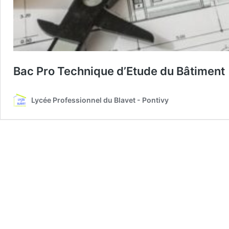
Bac Pro Technique d’Etude du Bâtiment
Lycée Professionnel du Blavet - Pontivy