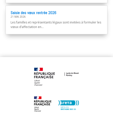
Saisie des vœux rentrée 2026
21 MAI 2026
Les familles et représentants légaux sont invitées à formuler les
vœux d’affectation en...