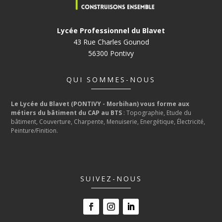
Lycée Professionnel du Blavet
43 Rue Charles Gounod
56300 Pontivy
QUI SOMMES-NOUS
Le Lycée du Blavet (PONTIVY - Morbihan) vous forme aux
métiers du bâtiment du CAP au BTS
: Topographie, Etude du
bâtiment, Couverture, Charpente, Menuiserie, Energétique, Électricité,
Peinture/Finition.
SUIVEZ-NOUS