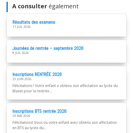
A consulter
également
Résultats des examens
11 JUIL 2026
Journées de rentrée – septembre 2026
8 JUIL 2026
Inscriptions RENTRÉE 2026
25 JUIN 2026
Félicitations ! Votre enfant a obtenu son affectation au lycée du
Blavet pour la rentrée...
Inscriptions BTS rentrée 2026
29 MAI 2026
Félicitations! Vous ou votre enfant avez obtenu son affectation
en BTS au lycée du...