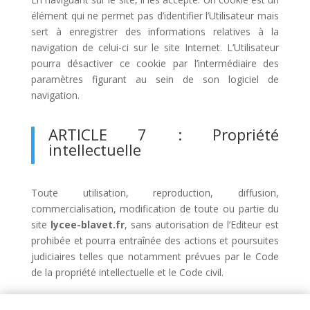
élément qui ne permet pas d’identifier l’Utilisateur mais
sert à enregistrer des informations relatives à la
navigation de celui-ci sur le site Internet. L’Utilisateur
pourra désactiver ce cookie par l’intermédiaire des
paramètres figurant au sein de son logiciel de
navigation.
ARTICLE 7 : Propriété
intellectuelle
Toute utilisation, reproduction, diffusion,
commercialisation, modification de toute ou partie du
site
lycee-blavet.fr
, sans autorisation de l’Editeur est
prohibée et pourra entraînée des actions et poursuites
judiciaires telles que notamment prévues par le Code
de la propriété intellectuelle et le Code civil.