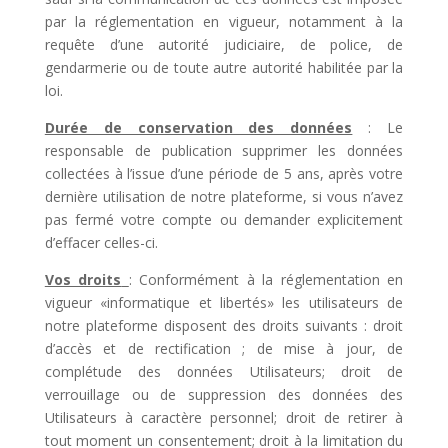
par la réglementation en vigueur, notamment à la
requête d’une autorité judiciaire, de police, de
gendarmerie ou de toute autre autorité habilitée par la
loi.
Durée de conservation des données
: Le
responsable de publication supprimer les données
collectées à l’issue d’une période de 5 ans, après votre
dernière utilisation de notre plateforme, si vous n’avez
pas fermé votre compte ou demander explicitement
d’effacer celles-ci.
Vos droits
: Conformément à la réglementation en
vigueur «informatique et libertés» les utilisateurs de
notre plateforme disposent des droits suivants : droit
d’accès et de rectification ; de mise à jour, de
complétude des données Utilisateurs; droit de
verrouillage ou de suppression des données des
Utilisateurs à caractère personnel; droit de retirer à
tout moment un consentement; droit à la limitation du