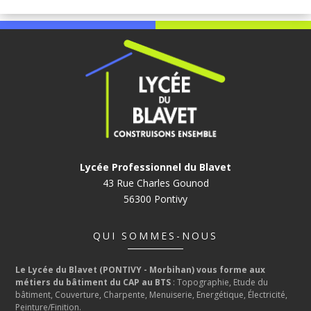
Lycée Professionnel du Blavet
43 Rue Charles Gounod
56300 Pontivy
QUI SOMMES-NOUS
Le Lycée du Blavet (PONTIVY - Morbihan) vous forme aux
métiers du bâtiment du CAP au BTS
: Topographie, Etude du
bâtiment, Couverture, Charpente, Menuiserie, Energétique, Électricité,
Peinture/Finition.