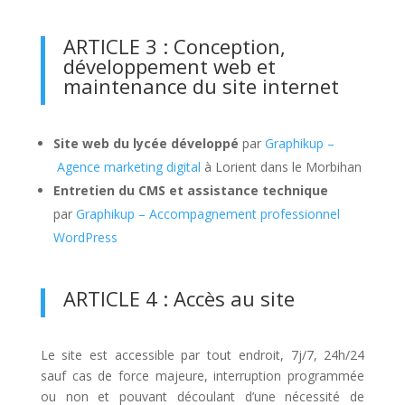
ARTICLE 3 : Conception,
développement web et
maintenance du site internet
Site web du lycée développé
par
Graphikup –
Agence marketing digital
à Lorient dans le Morbihan
Entretien du CMS et assistance technique
par
Graphikup – Accompagnement professionnel
WordPress
ARTICLE 4 : Accès au site
Le site est accessible par tout endroit, 7j/7, 24h/24
sauf cas de force majeure, interruption programmée
ou non et pouvant découlant d’une nécessité de