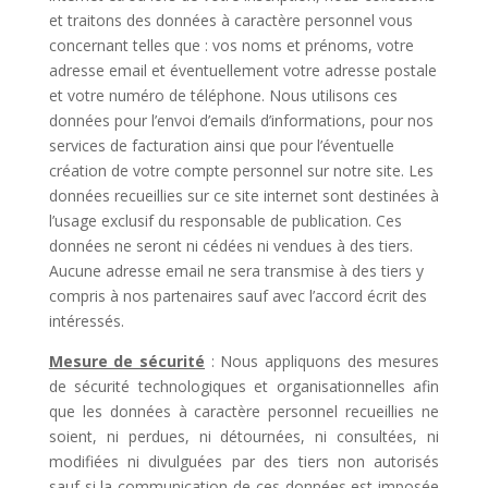
et traitons des données à caractère personnel vous
concernant telles que : vos noms et prénoms, votre
adresse email et éventuellement votre adresse postale
et votre numéro de téléphone. Nous utilisons ces
données pour l’envoi d’emails d’informations, pour nos
services de facturation ainsi que pour l’éventuelle
création de votre compte personnel sur notre site. Les
données recueillies sur ce site internet sont destinées à
l’usage exclusif du responsable de publication. Ces
données ne seront ni cédées ni vendues à des tiers.
Aucune adresse email ne sera transmise à des tiers y
compris à nos partenaires sauf avec l’accord écrit des
intéressés.
Mesure de sécurité
: Nous appliquons des mesures
de sécurité technologiques et organisationnelles afin
que les données à caractère personnel recueillies ne
soient, ni perdues, ni détournées, ni consultées, ni
modifiées ni divulguées par des tiers non autorisés
sauf si la communication de ces données est imposée