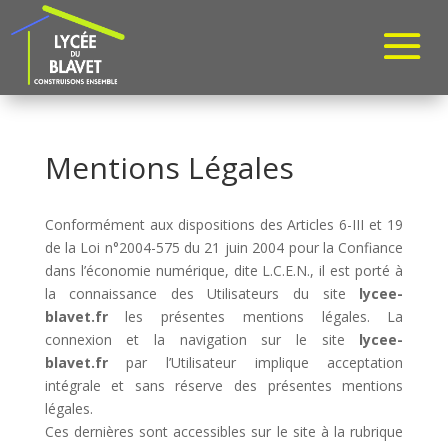
Mentions Légales
Conformément aux dispositions des Articles 6-III et 19
de la Loi n°2004-575 du 21 juin 2004 pour la Confiance
dans l’économie numérique, dite L.C.E.N., il est porté à
la connaissance des Utilisateurs du site
lycee-
blavet.fr
les présentes mentions légales. La
connexion et la navigation sur le site
lycee-
blavet.fr
par l’Utilisateur implique acceptation
intégrale et sans réserve des présentes mentions
légales.
Ces dernières sont accessibles sur le site à la rubrique