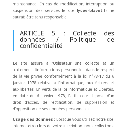
maintenance. En cas de modification, interruption ou
suspension des services le site
lycee-blavet.fr
ne
saurait être tenu responsable.
ARTICLE 5 : Collecte des
données / Politique de
confidentialité
Le site assure à l’Utilisateur une collecte et un
traitement d’informations personnelles dans le respect
de la vie privée conformément à la loi n°78-17 du 6
janvier 1978 relative à l’informatique, aux fichiers et
aux libertés. En vertu de la loi Informatique et Libertés,
en date du 6 janvier 1978, l’Utilisateur dispose d’un
droit d’accès, de rectification, de suppression et
d’opposition de ses données personnelles.
Usage des données
: Lorsque vous utilisez notre site
internet et/ou lors de votre inscription, nous collectons