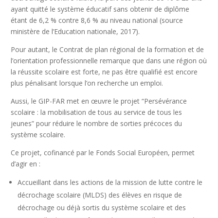
ayant quitté le système éducatif sans obtenir de diplôme
étant de 6,2 % contre 8,6 % au niveau national (source
ministère de l’Education nationale, 2017).
Pour autant, le Contrat de plan régional de la formation et de
l’orientation professionnelle remarque que dans une région où
la réussite scolaire est forte, ne pas être qualifié est encore
plus pénalisant lorsque l’on recherche un emploi.
Aussi, le GIP-FAR met en œuvre le projet “Persévérance
scolaire : la mobilisation de tous au service de tous les
jeunes” pour réduire le nombre de sorties précoces du
système scolaire.
Ce projet, cofinancé par le Fonds Social Européen, permet
d’agir en :
Accueillant dans les actions de la mission de lutte contre le
décrochage scolaire (MLDS) des élèves en risque de
décrochage ou déjà sortis du système scolaire et des