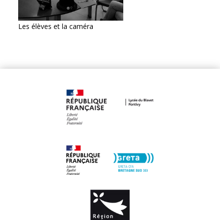
Les élèves et la caméra