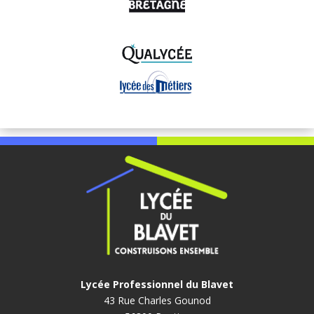
Lycée Professionnel du Blavet
43 Rue Charles Gounod