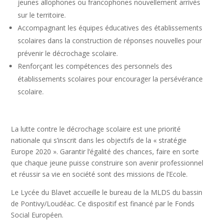
jeunes allophones ou francophones nouvellement arrivés
sur le territoire.
Accompagnant les équipes éducatives des établissements
scolaires dans la construction de réponses nouvelles pour
prévenir le décrochage scolaire.
Renforçant les compétences des personnels des
établissements scolaires pour encourager la persévérance
scolaire.
La lutte contre le décrochage scolaire est une priorité
nationale qui s’inscrit dans les objectifs de la « stratégie
Europe 2020 ». Garantir l’égalité des chances, faire en sorte
que chaque jeune puisse construire son avenir professionnel
et réussir sa vie en société sont des missions de l’Ecole.
Le Lycée du Blavet accueille le bureau de la MLDS du bassin
de Pontivy/Loudéac. Ce dispositif est financé par le Fonds
Social Européen.