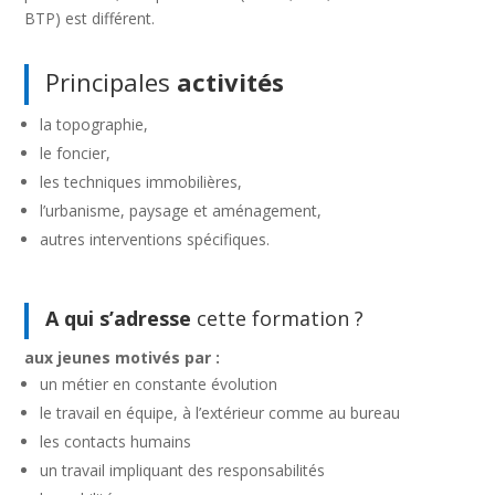
BTP) est différent.
Principales
activités
la topographie,
le foncier,
les techniques immobilières,
l’urbanisme, paysage et aménagement,
autres interventions spécifiques.
A qui s’adresse
cette formation ?
aux jeunes motivés par :
un métier en constante évolution
le travail en équipe, à l’extérieur comme au bureau
les contacts humains
un travail impliquant des responsabilités