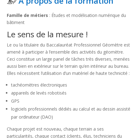
A propos de la formation
Famille de métiers
: Études et modélisation numérique du
bâtiment
Le sens de la mesure !
Le ou la titulaire du Baccalauréat Professionnel Géomètre est
amené à participer à l’ensemble des activités du géomètre.
Ceci constitue un large panel de tâches très diverses, menées
aussi bien en extérieur sur le terrain qu’en intérieur au bureau.
Elles nécessitent l’utilisation d’un matériel de haute technicité :
tachéomètres électroniques
appareils de levés robotisés
GPS
logiciels professionnels dédiés au calcul et au dessin assisté
par ordinateur (DAO)
Chaque projet est nouveau, chaque terrain a ses
particularités, chaque contact (clients, élus, techniciens du