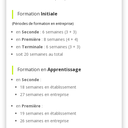
Formation
Initiale
(Périodes de formation en entreprise)
en
Seconde
: 6 semaines (3 + 3)
en
Première
: 8 semaines (4 + 4)
en
Terminale
: 6 semaines (3 + 3)
soit 20 semaines au total
Formation en
Apprentissage
en
Seconde
:
18 semaines en établissement
27 semaines en entreprise
en
Première
:
19 semaines en établissement
26 semaines en entreprise