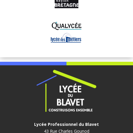
Lycée Professionnel du Blavet
43 Rue Charles Gounod