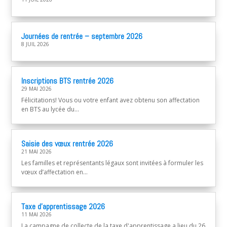
Journées de rentrée – septembre 2026
8 JUIL 2026
Inscriptions BTS rentrée 2026
29 MAI 2026
Félicitations! Vous ou votre enfant avez obtenu son affectation
en BTS au lycée du...
Saisie des vœux rentrée 2026
21 MAI 2026
Les familles et représentants légaux sont invitées à formuler les
vœux d’affectation en...
Taxe d’apprentissage 2026
11 MAI 2026
La campagne de collecte de la taxe d'apprentissage a lieu du 26