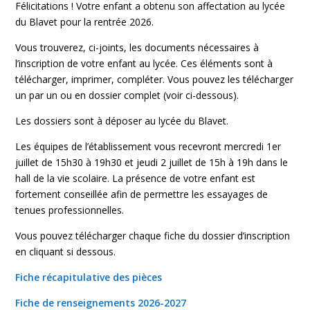
Félicitations ! Votre enfant a obtenu son affectation au lycée
du Blavet pour la rentrée 2026.
Vous trouverez, ci-joints, les documents nécessaires à
l’inscription de votre enfant au lycée. Ces éléments sont à
télécharger, imprimer, compléter. Vous pouvez les télécharger
un par un ou en dossier complet (voir ci-dessous).
Les dossiers sont à déposer au lycée du Blavet.
Les équipes de l’établissement vous recevront mercredi 1er
juillet de 15h30 à 19h30 et jeudi 2 juillet de 15h à 19h dans le
hall de la vie scolaire. La présence de votre enfant est
fortement conseillée afin de permettre les essayages de
tenues professionnelles.
Vous pouvez télécharger chaque fiche du dossier d’inscription
en cliquant si dessous.
Fiche récapitulative des pièces
Fiche de renseignements 2026-2027