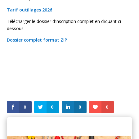
Tarif outillages 2026
Télécharger le dossier d’inscription complet en cliquant ci-
dessous:
Dossier complet format ZIP
0
0
0
0