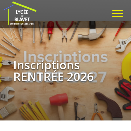
Inscriptions
RENTRÉE 2026