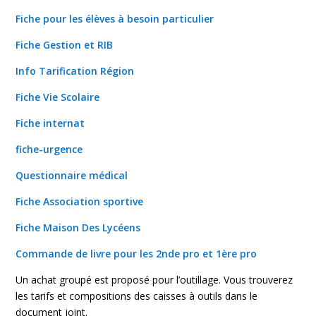
Fiche pour les élèves à besoin particulier
Fiche Gestion et RIB
Info Tarification Région
Fiche Vie Scolaire
Fiche internat
fiche-urgence
Questionnaire médical
Fiche Association sportive
Fiche Maison Des Lycéens
Commande de livre pour les 2nde pro et 1ère pro
Un achat groupé est proposé pour l’outillage. Vous trouverez
les tarifs et compositions des caisses à outils dans le
document joint.