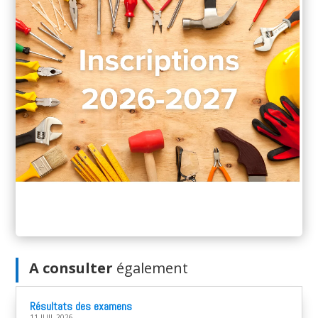
A consulter
également
Résultats des examens
11 JUIL 2026