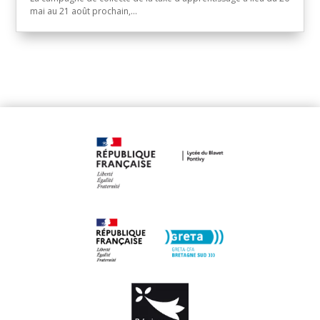
mai au 21 août prochain,...