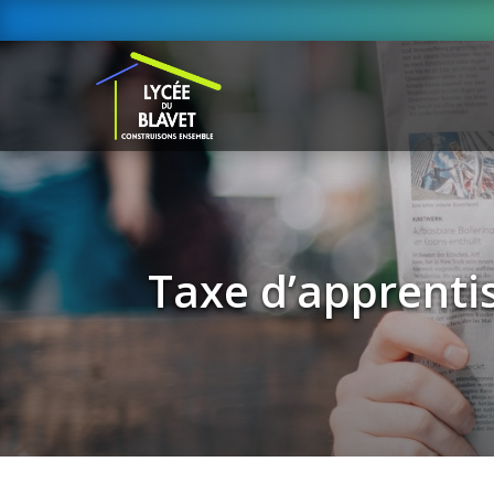
Taxe d’apprenti