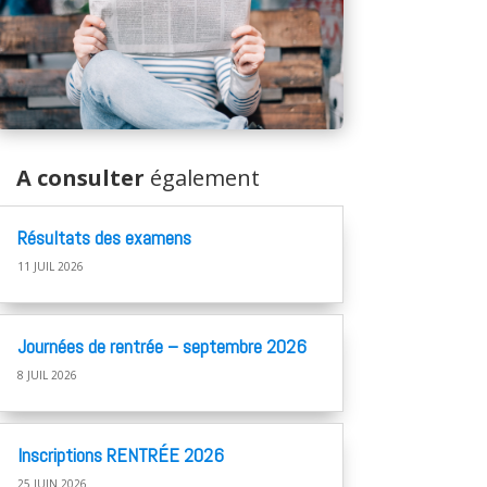
A consulter
également
Résultats des examens
11 JUIL 2026
Journées de rentrée – septembre 2026
8 JUIL 2026
Inscriptions RENTRÉE 2026
25 JUIN 2026