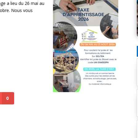
ge a lieu du 26 mai au
tobre. Nous vous
0