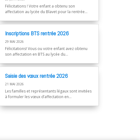
Félicitations ! Votre enfant a obtenu son
affectation au lycée du Blavet pour la rentrée...
Inscriptions BTS rentrée 2026
29 MAI 2026
Félicitations! Vous ou votre enfant avez obtenu
son affectation en BTS au lycée du...
Saisie des vœux rentrée 2026
21 MAI 2026
Les familles et représentants légaux sont invitées
à formuler les vœux d’affectation en...