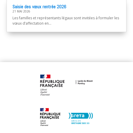
Saisie des vœux rentrée 2026
21 MAI 2026
Les familles et représentants légaux sont invitées à formuler les
vœux d’affectation en...