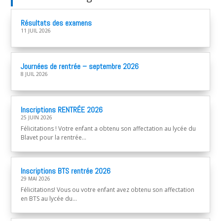
Résultats des examens
11 JUIL 2026
Journées de rentrée – septembre 2026
8 JUIL 2026
Inscriptions RENTRÉE 2026
25 JUIN 2026
Félicitations ! Votre enfant a obtenu son affectation au lycée du
Blavet pour la rentrée...
Inscriptions BTS rentrée 2026
29 MAI 2026
Félicitations! Vous ou votre enfant avez obtenu son affectation
en BTS au lycée du...