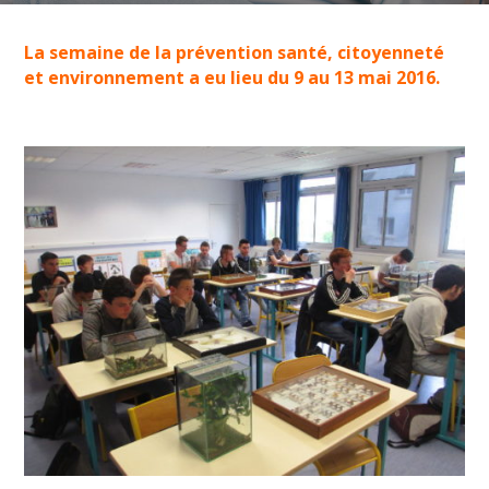
La semaine de la prévention santé, citoyenneté
et environnement a eu lieu du 9 au 13 mai 2016.