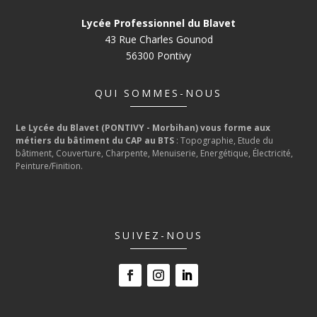
Lycée Professionnel du Blavet
43 Rue Charles Gounod
56300 Pontivy
QUI SOMMES-NOUS
Le Lycée du Blavet (PONTIVY - Morbihan) vous forme aux
métiers du bâtiment du CAP au BTS
: Topographie, Etude du
bâtiment, Couverture, Charpente, Menuiserie, Energétique, Électricité,
Peinture/Finition.
SUIVEZ-NOUS