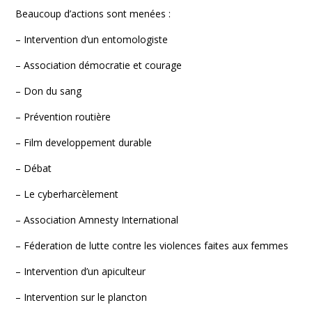
Beaucoup d’actions sont menées :
– Intervention d’un entomologiste
– Association démocratie et courage
– Don du sang
– Prévention routière
– Film developpement durable
– Débat
– Le cyberharcèlement
– Association Amnesty International
– Féderation de lutte contre les violences faites aux femmes
– Intervention d’un apiculteur
– Intervention sur le plancton