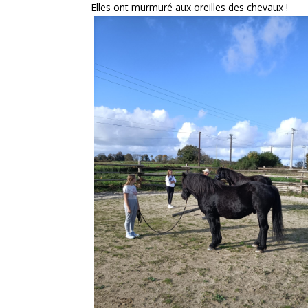
Elles ont murmuré aux oreilles des chevaux !