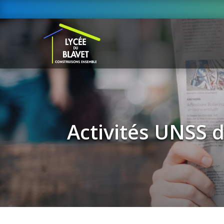
Activités UNSS 