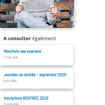
A consulter
également
Résultats des examens
11 JUIL 2026
Journées de rentrée – septembre 2026
8 JUIL 2026
Inscriptions RENTRÉE 2026
25 JUIN 2026