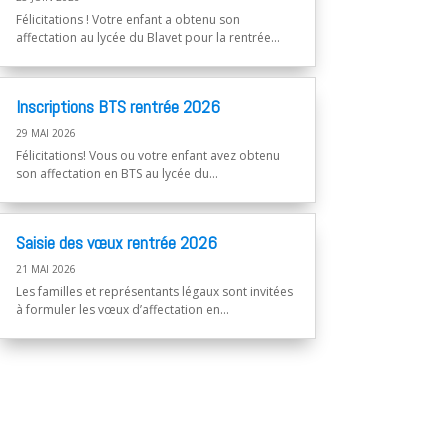
Félicitations ! Votre enfant a obtenu son
affectation au lycée du Blavet pour la rentrée...
Inscriptions BTS rentrée 2026
29 MAI 2026
Félicitations! Vous ou votre enfant avez obtenu
son affectation en BTS au lycée du...
Saisie des vœux rentrée 2026
21 MAI 2026
Les familles et représentants légaux sont invitées
à formuler les vœux d’affectation en...