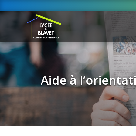
Aide à l’orienta