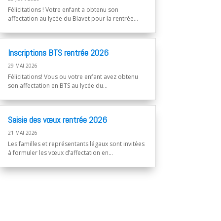
Félicitations ! Votre enfant a obtenu son
affectation au lycée du Blavet pour la rentrée...
Inscriptions BTS rentrée 2026
29 MAI 2026
Félicitations! Vous ou votre enfant avez obtenu
son affectation en BTS au lycée du...
Saisie des vœux rentrée 2026
21 MAI 2026
Les familles et représentants légaux sont invitées
à formuler les vœux d’affectation en...