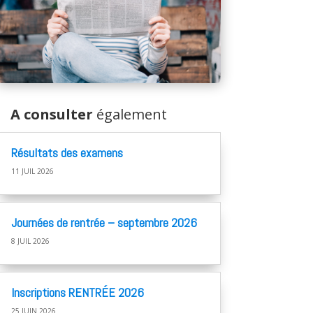
A consulter
également
Résultats des examens
11 JUIL 2026
Journées de rentrée – septembre 2026
8 JUIL 2026
Inscriptions RENTRÉE 2026
25 JUIN 2026