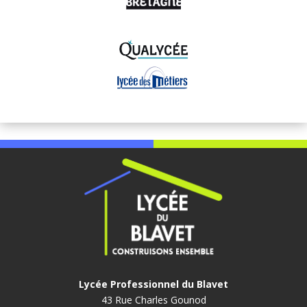
Lycée Professionnel du Blavet
43 Rue Charles Gounod