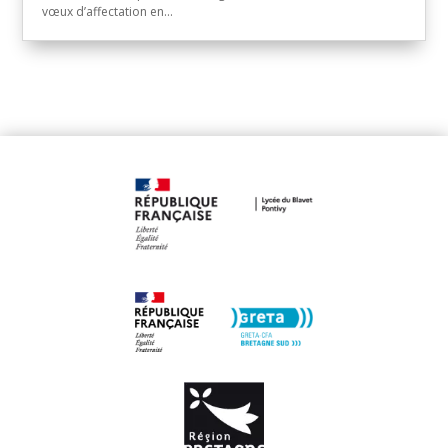
vœux d’affectation en...