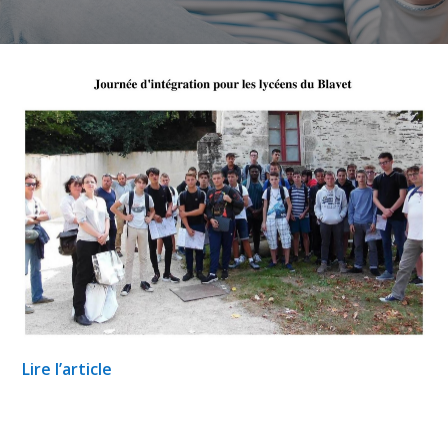
Lire l’article