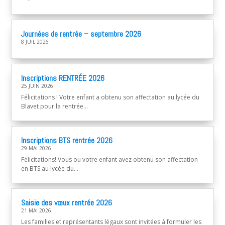
Journées de rentrée – septembre 2026
8 JUIL 2026
Inscriptions RENTRÉE 2026
25 JUIN 2026
Félicitations ! Votre enfant a obtenu son affectation au lycée du
Blavet pour la rentrée...
Inscriptions BTS rentrée 2026
29 MAI 2026
Félicitations! Vous ou votre enfant avez obtenu son affectation
en BTS au lycée du...
Saisie des vœux rentrée 2026
21 MAI 2026
Les familles et représentants légaux sont invitées à formuler les