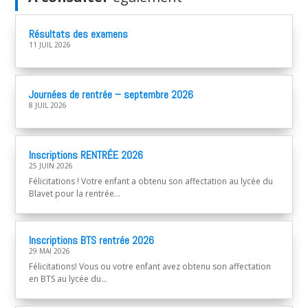
Résultats des examens
11 JUIL 2026
Journées de rentrée – septembre 2026
8 JUIL 2026
Inscriptions RENTRÉE 2026
25 JUIN 2026
Félicitations ! Votre enfant a obtenu son affectation au lycée du
Blavet pour la rentrée...
Inscriptions BTS rentrée 2026
29 MAI 2026
Félicitations! Vous ou votre enfant avez obtenu son affectation
en BTS au lycée du...