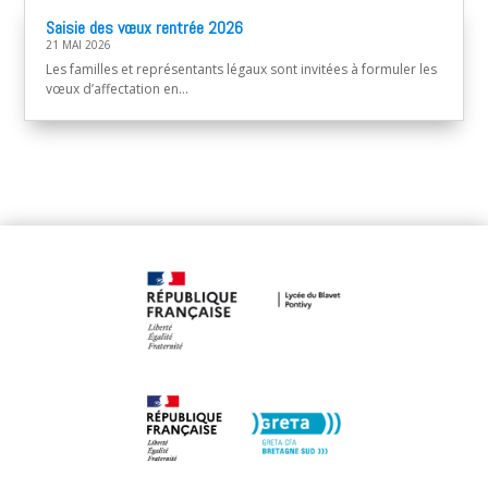
Saisie des vœux rentrée 2026
21 MAI 2026
Les familles et représentants légaux sont invitées à formuler les
vœux d’affectation en...