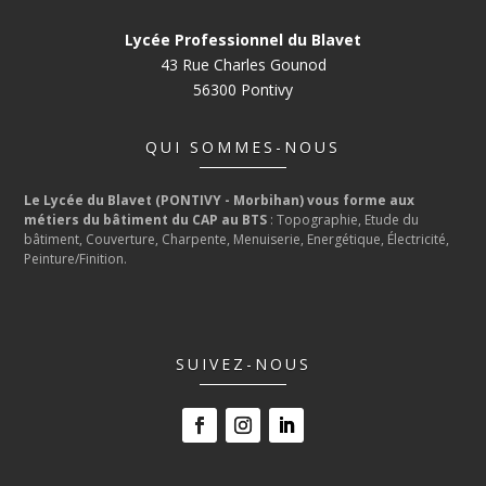
Lycée Professionnel du Blavet
43 Rue Charles Gounod
56300 Pontivy
QUI SOMMES-NOUS
Le Lycée du Blavet (PONTIVY - Morbihan) vous forme aux
métiers du bâtiment du CAP au BTS
: Topographie, Etude du
bâtiment, Couverture, Charpente, Menuiserie, Energétique, Électricité,
Peinture/Finition.
SUIVEZ-NOUS