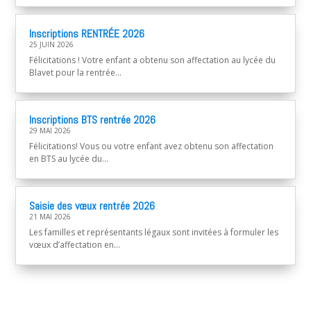
Inscriptions RENTRÉE 2026
25 JUIN 2026
Félicitations ! Votre enfant a obtenu son affectation au lycée du
Blavet pour la rentrée...
Inscriptions BTS rentrée 2026
29 MAI 2026
Félicitations! Vous ou votre enfant avez obtenu son affectation
en BTS au lycée du...
Saisie des vœux rentrée 2026
21 MAI 2026
Les familles et représentants légaux sont invitées à formuler les
vœux d’affectation en...