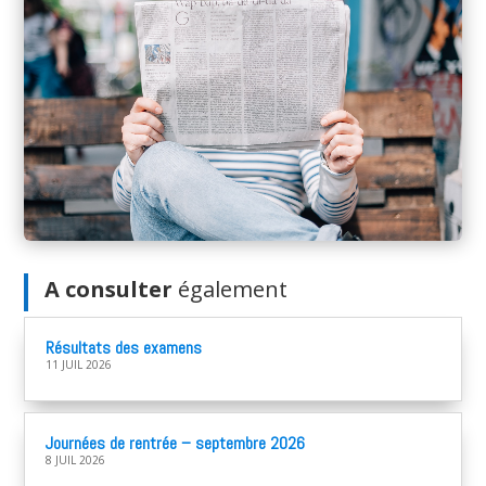
A consulter
également
Résultats des examens
11 JUIL 2026
Journées de rentrée – septembre 2026
8 JUIL 2026