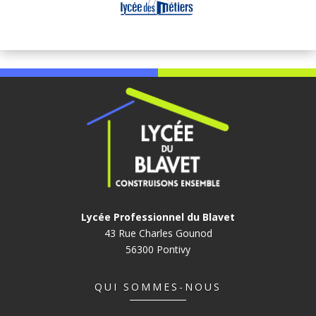
Lycée Professionnel du Blavet
43 Rue Charles Gounod
56300 Pontivy
QUI SOMMES-NOUS