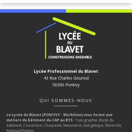
Lycée Professionnel du Blavet
43 Rue Charles Gounod
56300 Pontivy
QUI SOMMES-NOUS
Le Lycée du Blavet (PONTIVY - Morbihan) vous forme aux
métiers du bâtiment du CAP au BTS
: Topographie, Etude du
bâtiment, Couverture, Charpente, Menuiserie, Energétique, Électricité,
Peinture/Finition.