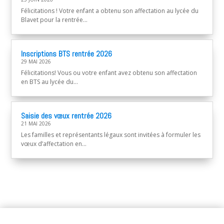
Félicitations ! Votre enfant a obtenu son affectation au lycée du
Blavet pour la rentrée...
Inscriptions BTS rentrée 2026
29 MAI 2026
Félicitations! Vous ou votre enfant avez obtenu son affectation
en BTS au lycée du...
Saisie des vœux rentrée 2026
21 MAI 2026
Les familles et représentants légaux sont invitées à formuler les
vœux d’affectation en...