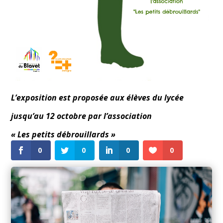
L’exposition est proposée
aux élèves du lycée
jusqu’au 12 octobre par l’association
« Les petits débrouillards »
0
0
0
0