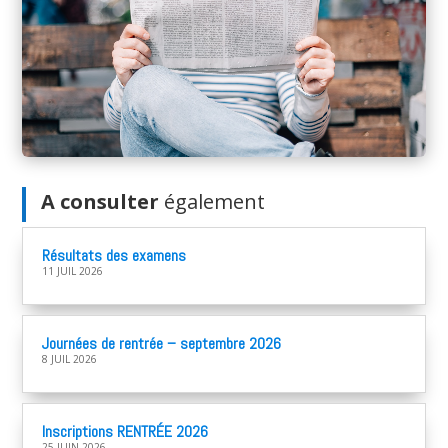
A consulter
également
Résultats des examens
11 JUIL 2026
Journées de rentrée – septembre 2026
8 JUIL 2026
Inscriptions RENTRÉE 2026
25 JUIN 2026