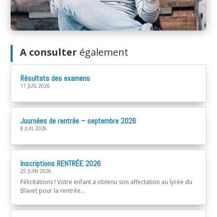
A consulter
également
Résultats des examens
11 JUIL 2026
Journées de rentrée – septembre 2026
8 JUIL 2026
Inscriptions RENTRÉE 2026
25 JUIN 2026
Félicitations ! Votre enfant a obtenu son affectation au lycée du
Blavet pour la rentrée...