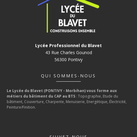
Lycée Professionnel du Blavet
43 Rue Charles Gounod
56300 Pontivy
QUI SOMMES-NOUS
Le Lycée du Blavet (PONTIVY - Morbihan) vous forme aux
métiers du bâtiment du CAP au BTS
: Topographie, Etude du
bâtiment, Couverture, Charpente, Menuiserie, Energétique, Électricité,
Peinture/Finition.
SUIVEZ-NOUS