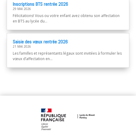
Inscriptions BTS rentrée 2026
29 MAI 2026
Félicitations! Vous ou votre enfant avez obtenu son affectation
en BTS au lycée du...
Saisie des vœux rentrée 2026
21 MAI 2026
Les familles et représentants légaux sont invitées à formuler les
vœux d’affectation en...