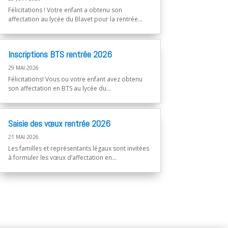
Félicitations ! Votre enfant a obtenu son
affectation au lycée du Blavet pour la rentrée...
Inscriptions BTS rentrée 2026
29 MAI 2026
Félicitations! Vous ou votre enfant avez obtenu
son affectation en BTS au lycée du...
Saisie des vœux rentrée 2026
21 MAI 2026
Les familles et représentants légaux sont invitées
à formuler les vœux d’affectation en...