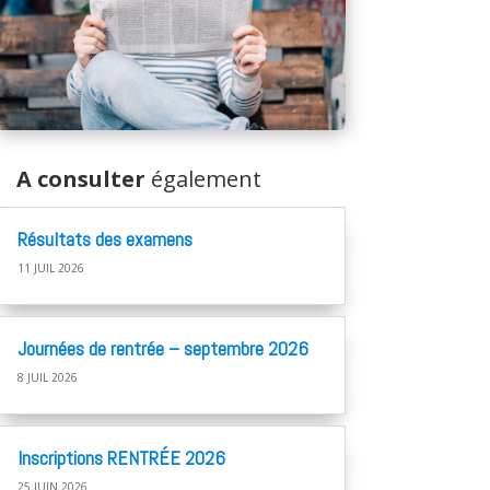
A consulter
également
Résultats des examens
11 JUIL 2026
Journées de rentrée – septembre 2026
8 JUIL 2026
Inscriptions RENTRÉE 2026
25 JUIN 2026