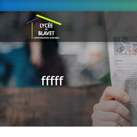
fffff