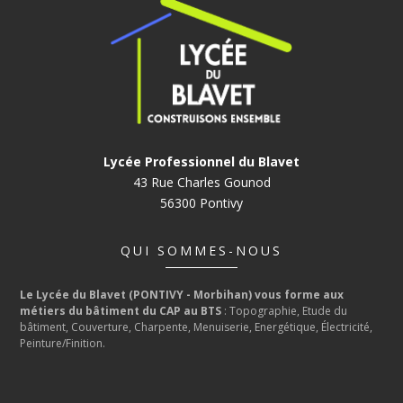
Lycée Professionnel du Blavet
43 Rue Charles Gounod
56300 Pontivy
QUI SOMMES-NOUS
Le Lycée du Blavet (PONTIVY - Morbihan) vous forme aux
métiers du bâtiment du CAP au BTS
: Topographie, Etude du
bâtiment, Couverture, Charpente, Menuiserie, Energétique, Électricité,
Peinture/Finition.