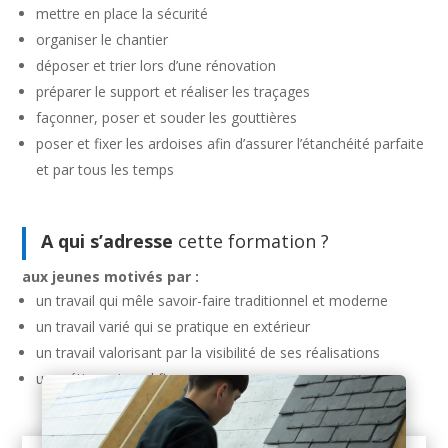
mettre en place la sécurité
organiser le chantier
déposer et trier lors d’une rénovation
préparer le support et réaliser les traçages
façonner, poser et souder les gouttières
poser et fixer les ardoises afin d’assurer l’étanchéité parfaite
et par tous les temps
A qui s’adresse
cette formation ?
aux jeunes motivés par :
un travail qui mêle savoir-faire traditionnel et moderne
un travail varié qui se pratique en extérieur
un travail valorisant par la visibilité de ses réalisations
un métier qui rend fier.e