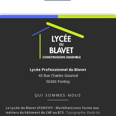
Lycée Professionnel du Blavet
43 Rue Charles Gounod
56300 Pontivy
QUI SOMMES-NOUS
Le Lycée du Blavet (PONTIVY - Morbihan) vous forme aux
métiers du bâtiment du CAP au BTS
: Topographie, Etude du