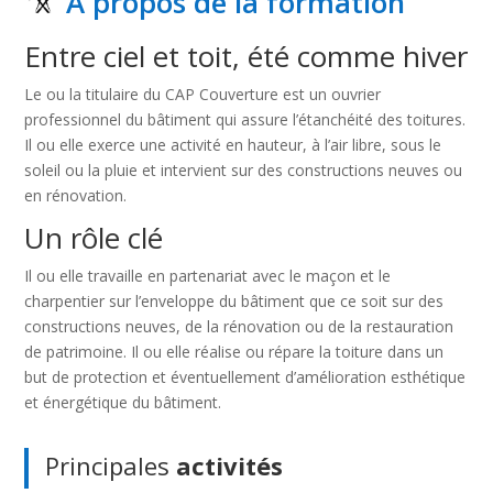
A propos de la formation
Entre ciel et toit, été comme hiver
Le ou la titulaire du CAP Couverture est un ouvrier
professionnel du bâtiment qui assure l’étanchéité des toitures.
Il ou elle exerce une activité en hauteur, à l’air libre, sous le
soleil ou la pluie et intervient sur des constructions neuves ou
en rénovation.
Un rôle clé
Il ou elle travaille en partenariat avec le maçon et le
charpentier sur l’enveloppe du bâtiment que ce soit sur des
constructions neuves, de la rénovation ou de la restauration
de patrimoine. Il ou elle réalise ou répare la toiture dans un
but de protection et éventuellement d’amélioration esthétique
et énergétique du bâtiment.
Principales
activités