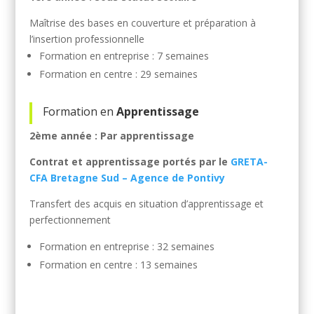
Maîtrise des bases en couverture et préparation à
l’insertion professionnelle
Formation en entreprise : 7 semaines
Formation en centre : 29 semaines
Formation en
Apprentissage
2ème année : Par apprentissage
Contrat et apprentissage portés par le
GRETA-
CFA Bretagne Sud – Agence de Pontivy
Transfert des acquis en situation d’apprentissage et
perfectionnement
Formation en entreprise : 32 semaines
Formation en centre : 13 semaines