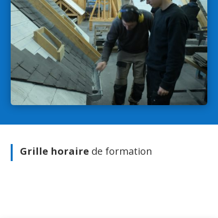
Grille horaire
de formation