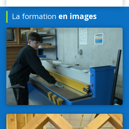
La formation
en images