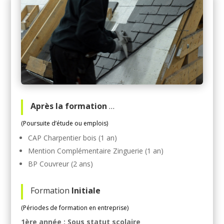
Après la formation
…
(Poursuite d’étude ou emplois)
CAP Charpentier bois (1 an)
Mention Complémentaire Zinguerie (1 an)
BP Couvreur (2 ans)
Formation
Initiale
(Périodes de formation en entreprise)
1ère année : Sous statut scolaire