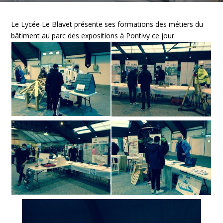
Le Lycée Le Blavet présente ses formations des métiers du
bâtiment au parc des expositions à Pontivy ce jour.