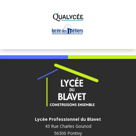
Lycée Professionnel du Blavet
43 Rue Charles Gounod
56300 Pontivy