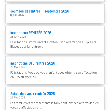
Journées de rentrée – septembre 2026
8 JUIL 2026
Inscriptions RENTRÉE 2026
25 JUIN 2026
Félicitations ! Votre enfant a obtenu son affectation au lycée du
Blavet pour la rentrée...
Inscriptions BTS rentrée 2026
29 MAI 2026
Félicitations! Vous ou votre enfant avez obtenu son affectation
en BTS au lycée du...
Saisie des vœux rentrée 2026
21 MAI 2026
Les familles et représentants légaux sont invitées à formuler les
vœux d’affectation en...