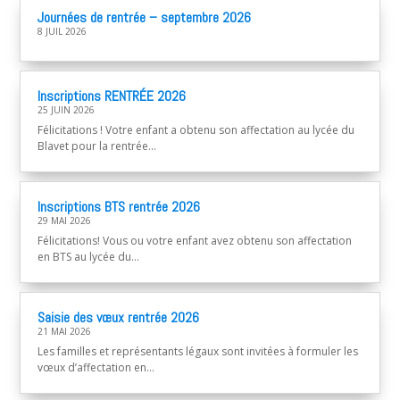
Journées de rentrée – septembre 2026
8 JUIL 2026
Inscriptions RENTRÉE 2026
25 JUIN 2026
Félicitations ! Votre enfant a obtenu son affectation au lycée du
Blavet pour la rentrée...
Inscriptions BTS rentrée 2026
29 MAI 2026
Félicitations! Vous ou votre enfant avez obtenu son affectation
en BTS au lycée du...
Saisie des vœux rentrée 2026
21 MAI 2026
Les familles et représentants légaux sont invitées à formuler les
vœux d’affectation en...