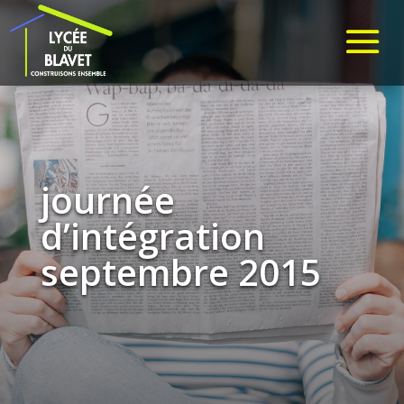
journée
d’intégration
septembre 2015