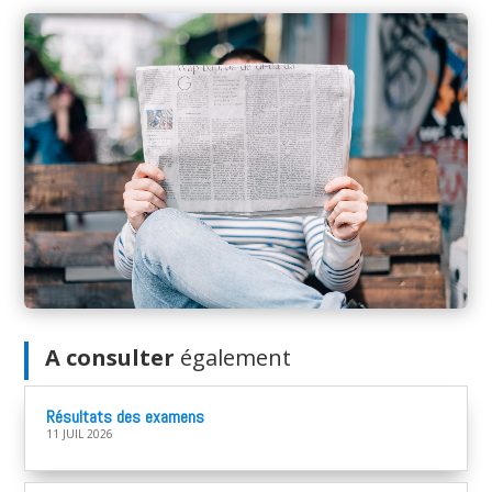
A consulter
également
Résultats des examens
11 JUIL 2026