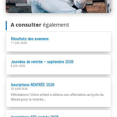
A consulter
également
Résultats des examens
11 JUIL 2026
Journées de rentrée – septembre 2026
8 JUIL 2026
Inscriptions RENTRÉE 2026
25 JUIN 2026
Félicitations ! Votre enfant a obtenu son affectation au lycée du
Blavet pour la rentrée...