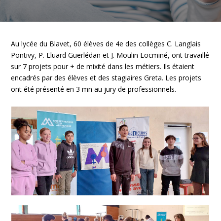
Au lycée du Blavet, 60 élèves de 4e des collèges C. Langlais
Pontivy
, P. Eluard Guerlédan
et J. Moulin Locminé
, ont travaillé
sur
7 projets pour + de mixité
dans les métiers. Ils étaient
encadrés par des élèves et des stagiaires Greta
. Les projets
ont été présenté en 3 mn au jury de professionnels.