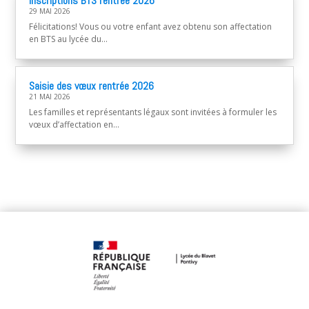
Inscriptions BTS rentrée 2026
29 MAI 2026
Félicitations! Vous ou votre enfant avez obtenu son affectation
en BTS au lycée du...
Saisie des vœux rentrée 2026
21 MAI 2026
Les familles et représentants légaux sont invitées à formuler les
vœux d’affectation en...