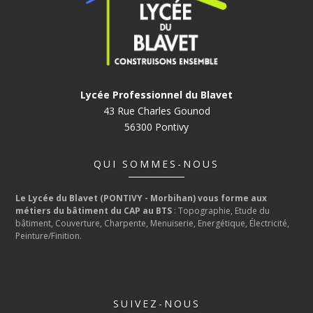
Lycée Professionnel du Blavet
43 Rue Charles Gounod
56300 Pontivy
QUI SOMMES-NOUS
Le Lycée du Blavet (PONTIVY - Morbihan) vous forme aux
métiers du bâtiment du CAP au BTS
: Topographie, Etude du
bâtiment, Couverture, Charpente, Menuiserie, Energétique, Électricité,
Peinture/Finition.
SUIVEZ-NOUS