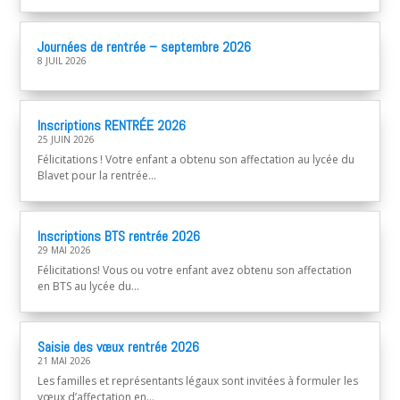
Journées de rentrée – septembre 2026
8 JUIL 2026
Inscriptions RENTRÉE 2026
25 JUIN 2026
Félicitations ! Votre enfant a obtenu son affectation au lycée du
Blavet pour la rentrée...
Inscriptions BTS rentrée 2026
29 MAI 2026
Félicitations! Vous ou votre enfant avez obtenu son affectation
en BTS au lycée du...
Saisie des vœux rentrée 2026
21 MAI 2026
Les familles et représentants légaux sont invitées à formuler les
vœux d’affectation en...