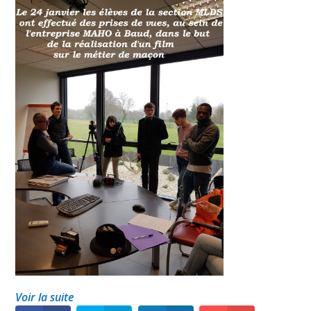
Voir la suite