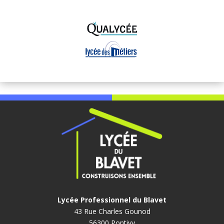
Lycée Professionnel du Blavet
43 Rue Charles Gounod
56300 Pontivy