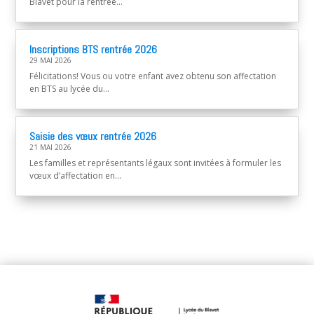
Blavet pour la rentrée...
Inscriptions BTS rentrée 2026
29 MAI 2026
Félicitations! Vous ou votre enfant avez obtenu son affectation
en BTS au lycée du...
Saisie des vœux rentrée 2026
21 MAI 2026
Les familles et représentants légaux sont invitées à formuler les
vœux d’affectation en...