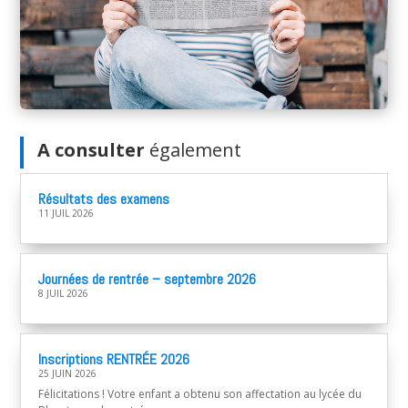
A consulter
également
Résultats des examens
11 JUIL 2026
Journées de rentrée – septembre 2026
8 JUIL 2026
Inscriptions RENTRÉE 2026
25 JUIN 2026
Félicitations ! Votre enfant a obtenu son affectation au lycée du