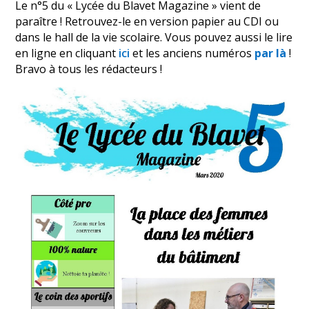
Le n°5 du « Lycée du Blavet Magazine » vient de
paraître ! Retrouvez-le en version papier au CDI ou
dans le hall de la vie scolaire. Vous pouvez aussi le lire
en ligne en cliquant
ici
et les anciens numéros
par là
!
Bravo à tous les rédacteurs !