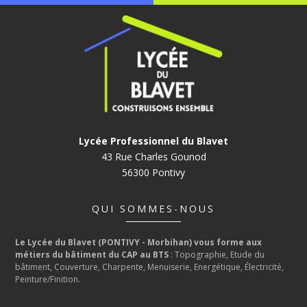
Lycée Professionnel du Blavet
43 Rue Charles Gounod
56300 Pontivy
QUI SOMMES-NOUS
Le Lycée du Blavet (PONTIVY - Morbihan) vous forme aux
métiers du bâtiment du CAP au BTS
: Topographie, Etude du
bâtiment, Couverture, Charpente, Menuiserie, Energétique, Électricité,
Peinture/Finition.