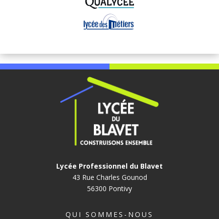
Lycée Professionnel du Blavet
43 Rue Charles Gounod
56300 Pontivy
QUI SOMMES-NOUS