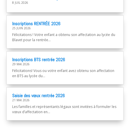
8 JUIL 2026
Inscriptions RENTRÉE 2026
25 JUIN 2026
Félicitations ! Votre enfant a obtenu son affectation au lycée du
Blavet pour la rentrée...
Inscriptions BTS rentrée 2026
29 MAI 2026
Félicitations! Vous ou votre enfant avez obtenu son affectation
en BTS au lycée du...
Saisie des vœux rentrée 2026
21 MAI 2026
Les familles et représentants légaux sont invitées à formuler les
vœux d’affectation en...