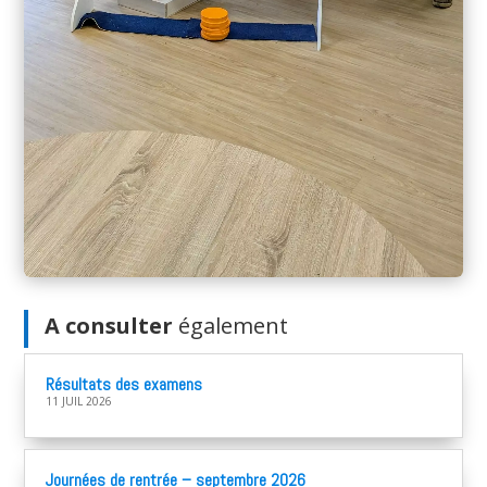
A consulter
également
Résultats des examens
11 JUIL 2026
Journées de rentrée – septembre 2026