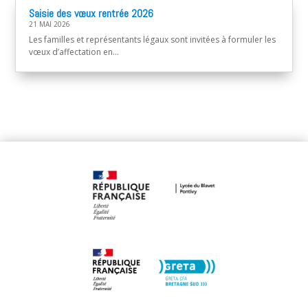
Saisie des vœux rentrée 2026
21 MAI 2026
Les familles et représentants légaux sont invitées à formuler les
vœux d’affectation en...