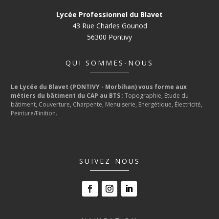
Lycée Professionnel du Blavet
43 Rue Charles Gounod
56300 Pontivy
QUI SOMMES-NOUS
Le Lycée du Blavet (PONTIVY - Morbihan) vous forme aux
métiers du bâtiment du CAP au BTS
: Topographie, Etude du
bâtiment, Couverture, Charpente, Menuiserie, Energétique, Électricité,
Peinture/Finition.
SUIVEZ-NOUS