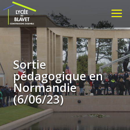
Sortie
pédagogique en
Normandie
(6/06/23)