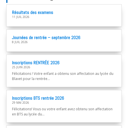
Résultats des examens
11 JUIL 2026
Journées de rentrée – septembre 2026
8 JUIL 2026
Inscriptions RENTRÉE 2026
25 JUIN 2026
Félicitations ! Votre enfant a obtenu son affectation au lycée du
Blavet pour la rentrée...
Inscriptions BTS rentrée 2026
29 MAI 2026
Félicitations! Vous ou votre enfant avez obtenu son affectation
en BTS au lycée du...