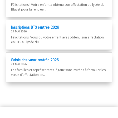
Félicitations ! Votre enfant a obtenu son affectation au lycée du
Blavet pour la rentrée...
Inscriptions BTS rentrée 2026
29 MAI 2026
Félicitations! Vous ou votre enfant avez obtenu son affectation
en BTS au lycée du...
Saisie des vœux rentrée 2026
21 MAI 2026
Les familles et représentants légaux sont invitées à formuler les
vœux d’affectation en...