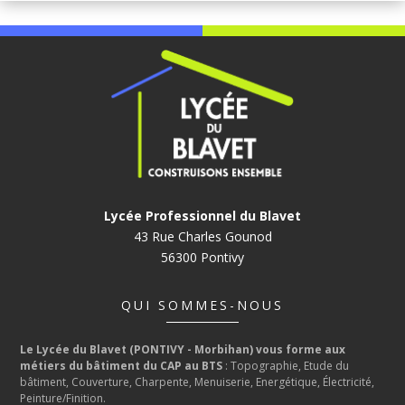
Lycée Professionnel du Blavet
43 Rue Charles Gounod
56300 Pontivy
QUI SOMMES-NOUS
Le Lycée du Blavet (PONTIVY - Morbihan) vous forme aux
métiers du bâtiment du CAP au BTS
: Topographie, Etude du
bâtiment, Couverture, Charpente, Menuiserie, Energétique, Électricité,
Peinture/Finition.