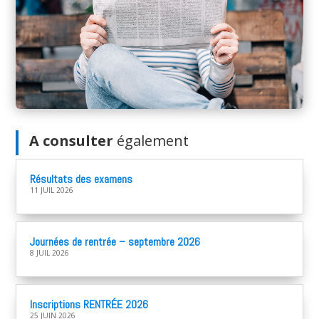
A consulter
également
Résultats des examens
11 JUIL 2026
Journées de rentrée – septembre 2026
8 JUIL 2026
Inscriptions RENTRÉE 2026
25 JUIN 2026