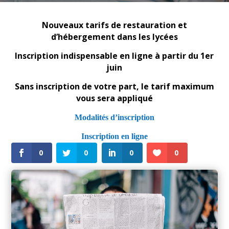
Nouveaux tarifs de restauration et
d’hébergement dans les lycées
Inscription indispensable en ligne à partir du 1er
juin
Sans inscription de votre part, le tarif maximum
vous sera appliqué
Modalités d’inscription
Inscription en ligne
0
0
0
0