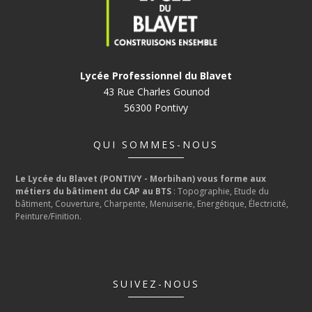
Lycée Professionnel du Blavet
43 Rue Charles Gounod
56300 Pontivy
QUI SOMMES-NOUS
Le Lycée du Blavet (PONTIVY - Morbihan) vous forme aux
métiers du bâtiment du CAP au BTS
: Topographie, Etude du
bâtiment, Couverture, Charpente, Menuiserie, Energétique, Électricité,
Peinture/Finition.
SUIVEZ-NOUS