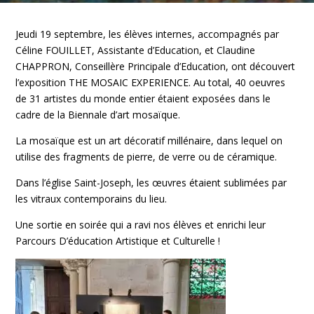
Jeudi 19 septembre, les élèves internes, accompagnés par
Céline FOUILLET, Assistante d’Education, et Claudine
CHAPPRON, Conseillère Principale d’Education, ont découvert
l’exposition THE MOSAIC EXPERIENCE. Au total, 40 oeuvres
de 31 artistes du monde entier étaient exposées dans le
cadre de la Biennale d’art mosaïque.
La mosaïque est un art décoratif millénaire, dans lequel on
utilise des fragments de pierre, de verre ou de céramique.
Dans l’église Saint-Joseph, les œuvres étaient sublimées par
les vitraux contemporains du lieu.
Une sortie en soirée qui a ravi nos élèves et enrichi leur
Parcours D’éducation Artistique et Culturelle !