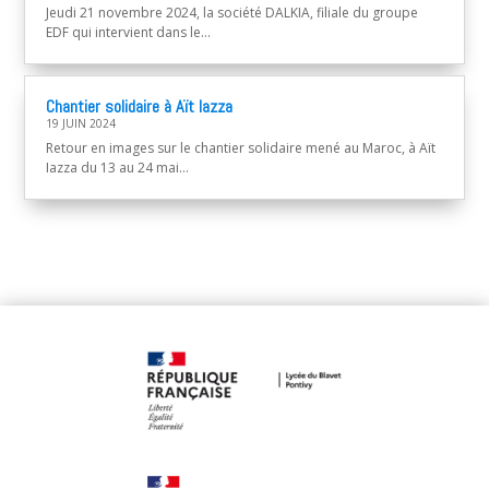
Jeudi 21 novembre 2024, la société DALKIA, filiale du groupe
EDF qui intervient dans le...
Chantier solidaire à Aït Iazza
19 JUIN 2024
Retour en images sur le chantier solidaire mené au Maroc, à Aït
Iazza du 13 au 24 mai...