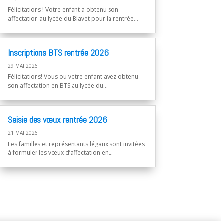
Félicitations ! Votre enfant a obtenu son
affectation au lycée du Blavet pour la rentrée...
Inscriptions BTS rentrée 2026
29 MAI 2026
Félicitations! Vous ou votre enfant avez obtenu
son affectation en BTS au lycée du...
Saisie des vœux rentrée 2026
21 MAI 2026
Les familles et représentants légaux sont invitées
à formuler les vœux d’affectation en...