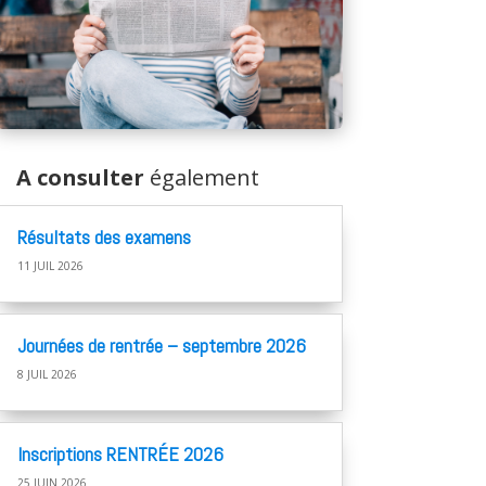
A consulter
également
Résultats des examens
11 JUIL 2026
Journées de rentrée – septembre 2026
8 JUIL 2026
Inscriptions RENTRÉE 2026
25 JUIN 2026