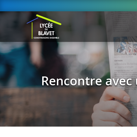
Rencontre avec 