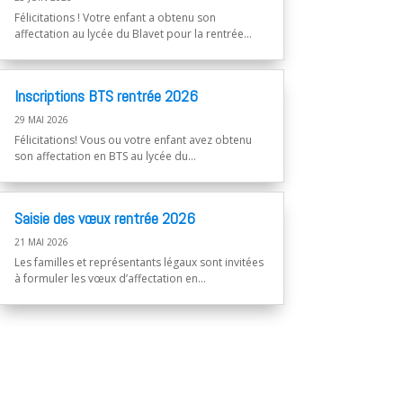
Félicitations ! Votre enfant a obtenu son
affectation au lycée du Blavet pour la rentrée...
Inscriptions BTS rentrée 2026
29 MAI 2026
Félicitations! Vous ou votre enfant avez obtenu
son affectation en BTS au lycée du...
Saisie des vœux rentrée 2026
21 MAI 2026
Les familles et représentants légaux sont invitées
à formuler les vœux d’affectation en...