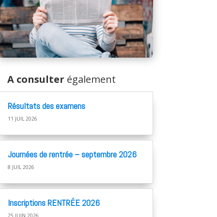
A consulter
également
Résultats des examens
11 JUIL 2026
Journées de rentrée – septembre 2026
8 JUIL 2026
Inscriptions RENTRÉE 2026
25 JUIN 2026