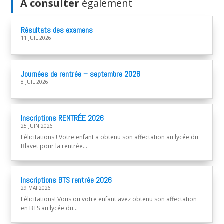
A consulter
également
Résultats des examens
11 JUIL 2026
Journées de rentrée – septembre 2026
8 JUIL 2026
Inscriptions RENTRÉE 2026
25 JUIN 2026
Félicitations ! Votre enfant a obtenu son affectation au lycée du
Blavet pour la rentrée...
Inscriptions BTS rentrée 2026
29 MAI 2026
Félicitations! Vous ou votre enfant avez obtenu son affectation
en BTS au lycée du...