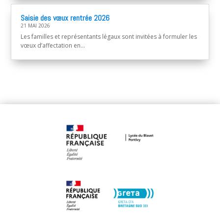
Saisie des vœux rentrée 2026
21 MAI 2026
Les familles et représentants légaux sont invitées à formuler les
vœux d’affectation en...