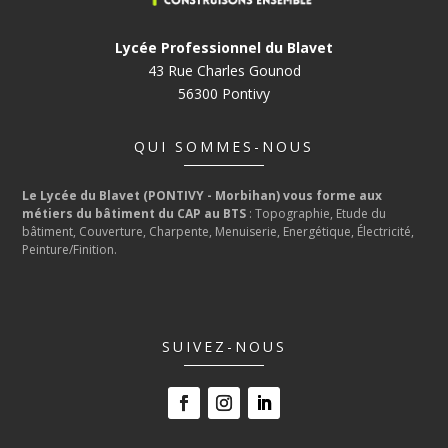
Lycée Professionnel du Blavet
43 Rue Charles Gounod
56300 Pontivy
QUI SOMMES-NOUS
Le Lycée du Blavet (PONTIVY - Morbihan) vous forme aux
métiers du bâtiment du CAP au BTS
: Topographie, Etude du
bâtiment, Couverture, Charpente, Menuiserie, Energétique, Électricité,
Peinture/Finition.
SUIVEZ-NOUS